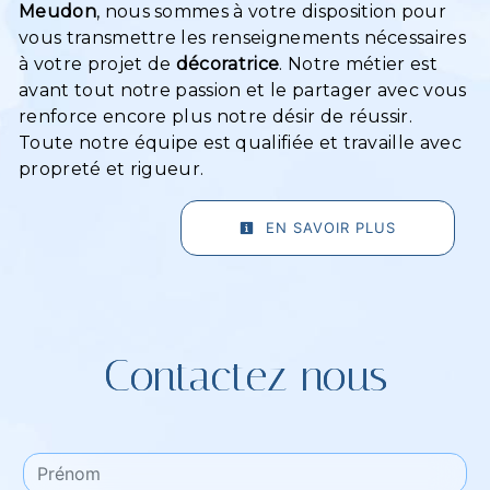
Meudon
, nous sommes à votre disposition pour
vous transmettre les renseignements nécessaires
à votre projet de
décoratrice
. Notre métier est
avant tout notre passion et le partager avec vous
renforce encore plus notre désir de réussir.
Toute notre équipe est qualifiée et travaille avec
propreté et rigueur.
EN SAVOIR PLUS
Contactez nous