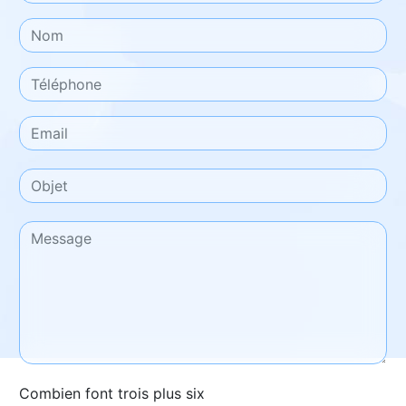
Combien font trois plus six