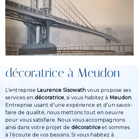
décoratrice à Meudon
L’entreprise
Laurence Sisowath
vous propose ses
services en
décoratrice
, si vous habitez à
Meudon
.
Entreprise usant d’une expérience et d’un savoir-
faire de qualité, nous mettons tout en oeuvre
pour vous satisfaire. Nous vous accompagnons
ainsi dans votre projet de
décoratrice
et sommes
à l’écoute de vos besoins. Si vous habitez à