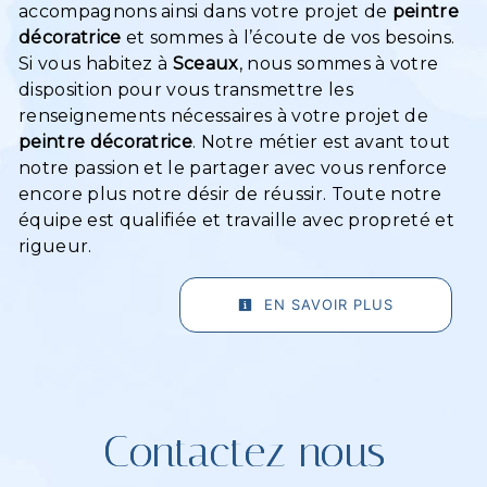
accompagnons ainsi dans votre projet de
peintre
décoratrice
et sommes à l’écoute de vos besoins.
Si vous habitez à
Sceaux
, nous sommes à votre
disposition pour vous transmettre les
renseignements nécessaires à votre projet de
peintre décoratrice
. Notre métier est avant tout
notre passion et le partager avec vous renforce
encore plus notre désir de réussir. Toute notre
équipe est qualifiée et travaille avec propreté et
rigueur.
EN SAVOIR PLUS
Contactez nous