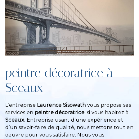
peintre décoratrice à
Sceaux
L’entreprise
Laurence Sisowath
vous propose ses
services en
peintre décoratrice
, si vous habitez à
Sceaux
. Entreprise usant d’une expérience et
d’un savoir-faire de qualité, nous mettons tout en
oeuvre pour vous satisfaire. Nous vous