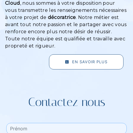
Cloud
, nous sommes à votre disposition pour
vous transmettre les renseignements nécessaires
à votre projet de
décoratrice
. Notre métier est
avant tout notre passion et le partager avec vous
renforce encore plus notre désir de réussir.
Toute notre équipe est qualifiée et travaille avec
propreté et rigueur.
EN SAVOIR PLUS
Contactez nous