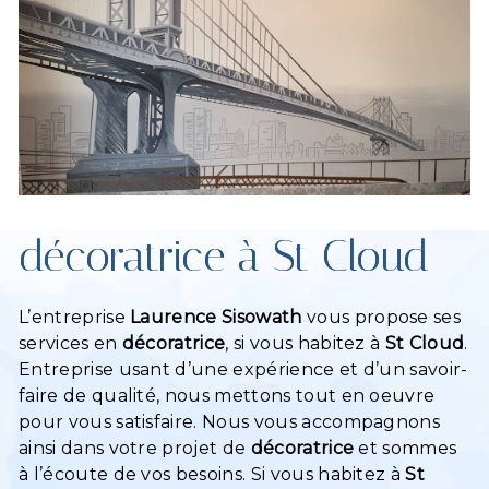
décoratrice à St Cloud
L’entreprise
Laurence Sisowath
vous propose ses
services en
décoratrice
, si vous habitez à
St Cloud
.
Entreprise usant d’une expérience et d’un savoir-
faire de qualité, nous mettons tout en oeuvre
pour vous satisfaire. Nous vous accompagnons
ainsi dans votre projet de
décoratrice
et sommes
à l’écoute de vos besoins. Si vous habitez à
St