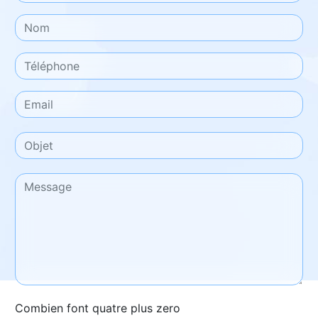
Combien font quatre plus zero