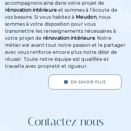
accompagnons ainsi dans votre projet de
rénovation intérieure
et sommes à l’écoute de
vos besoins. Si vous habitez à
Meudon
, nous
sommes à votre disposition pour vous
transmettre les renseignements nécessaires à
votre projet de
rénovation intérieure
. Notre
métier est avant tout notre passion et le partager
avec vous renforce encore plus notre désir de
réussir. Toute notre équipe est qualifiée et
travaille avec propreté et rigueur.
EN SAVOIR PLUS
Contactez nous