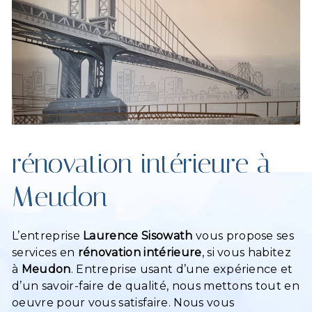
rénovation intérieure à
Meudon
L’entreprise
Laurence Sisowath
vous propose ses
services en
rénovation intérieure
, si vous habitez
à
Meudon
. Entreprise usant d’une expérience et
d’un savoir-faire de qualité, nous mettons tout en
oeuvre pour vous satisfaire. Nous vous