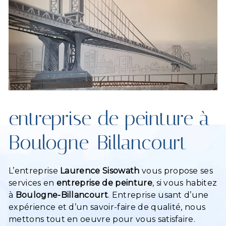
entreprise de peinture à
Boulogne-Billancourt
L’entreprise
Laurence Sisowath
vous propose ses
services en
entreprise de peinture
, si vous habitez
à
Boulogne-Billancourt
. Entreprise usant d’une
expérience et d’un savoir-faire de qualité, nous
mettons tout en oeuvre pour vous satisfaire.