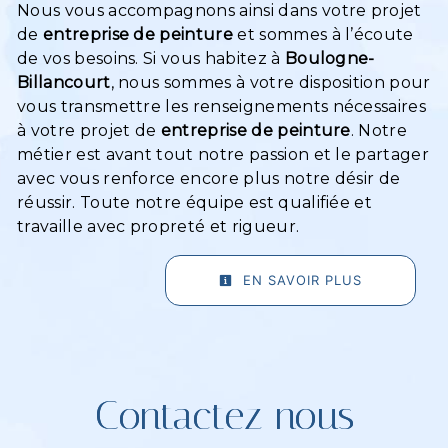
Nous vous accompagnons ainsi dans votre projet
de
entreprise de peinture
et sommes à l’écoute
de vos besoins. Si vous habitez à
Boulogne-
Billancourt
, nous sommes à votre disposition pour
vous transmettre les renseignements nécessaires
à votre projet de
entreprise de peinture
. Notre
métier est avant tout notre passion et le partager
avec vous renforce encore plus notre désir de
réussir. Toute notre équipe est qualifiée et
travaille avec propreté et rigueur.
EN SAVOIR PLUS
Contactez nous