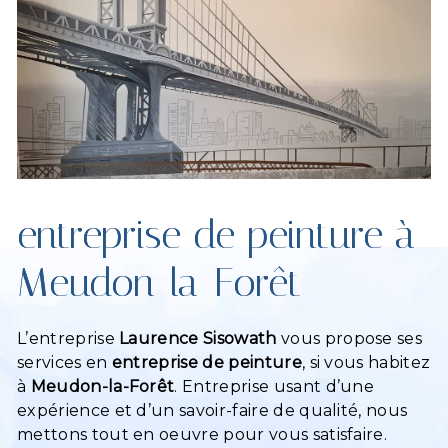
entreprise de peinture à
Meudon-la-Forêt
L’entreprise
Laurence Sisowath
vous propose ses
services en
entreprise de peinture
, si vous habitez
à
Meudon-la-Forêt
. Entreprise usant d’une
expérience et d’un savoir-faire de qualité, nous
mettons tout en oeuvre pour vous satisfaire.