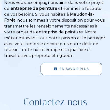
Nous vous accompagnons ainsi dans votre projet
de
entreprise de peinture
et sommes à l’écoute
de vos besoins. Si vous habitez à
Meudon-la-
Forêt
, nous sommes à votre disposition pour vous
transmettre les renseignements nécessaires à
votre projet de
entreprise de peinture
. Notre
métier est avant tout notre passion et le partager
avec vous renforce encore plus notre désir de
réussir. Toute notre équipe est qualifiée et
travaille avec propreté et rigueur.
EN SAVOIR PLUS
Contactez nous