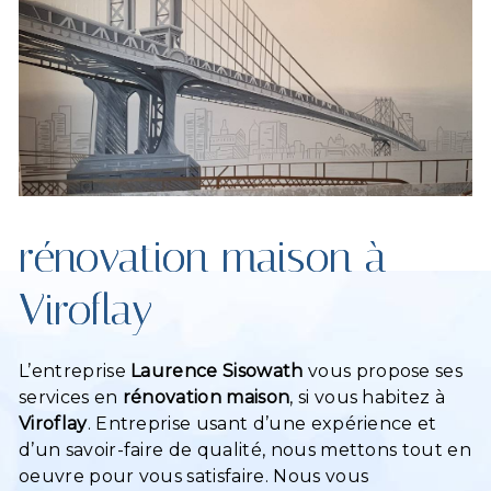
rénovation maison à
Viroflay
L’entreprise
Laurence Sisowath
vous propose ses
services en
rénovation maison
, si vous habitez à
Viroflay
. Entreprise usant d’une expérience et
d’un savoir-faire de qualité, nous mettons tout en
oeuvre pour vous satisfaire. Nous vous