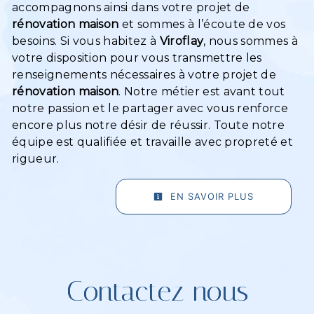
accompagnons ainsi dans votre projet de
rénovation maison
et sommes à l’écoute de vos
besoins. Si vous habitez à
Viroflay
, nous sommes à
votre disposition pour vous transmettre les
renseignements nécessaires à votre projet de
rénovation maison
. Notre métier est avant tout
notre passion et le partager avec vous renforce
encore plus notre désir de réussir. Toute notre
équipe est qualifiée et travaille avec propreté et
rigueur.
EN SAVOIR PLUS
Contactez nous