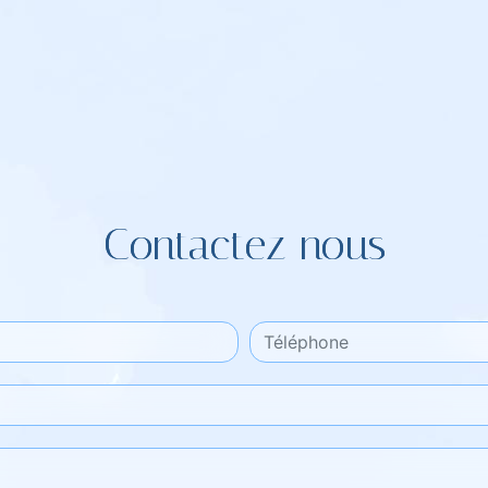
Contactez nous