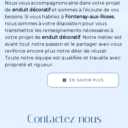
Nous vous accompagnons ainsi dans votre projet
de
enduit décoratif
et sommes à l’écoute de vos
besoins. Si vous habitez à
Fontenay-aux-Roses
,
nous sommes à votre disposition pour vous
transmettre les renseignements nécessaires à
votre projet de
enduit décoratif
. Notre métier est
avant tout notre passion et le partager avec vous
renforce encore plus notre désir de réussir.
Toute notre équipe est qualifiée et travaille avec
propreté et rigueur.
EN SAVOIR PLUS
Contactez nous