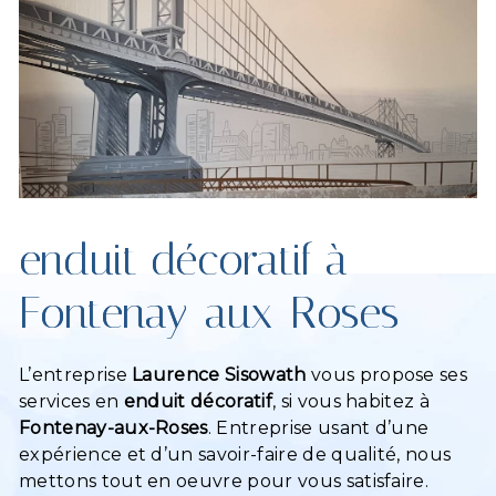
enduit décoratif à
Fontenay-aux-Roses
L’entreprise
Laurence Sisowath
vous propose ses
services en
enduit décoratif
, si vous habitez à
Fontenay-aux-Roses
. Entreprise usant d’une
expérience et d’un savoir-faire de qualité, nous
mettons tout en oeuvre pour vous satisfaire.