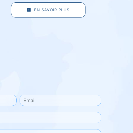
EN SAVOIR PLUS