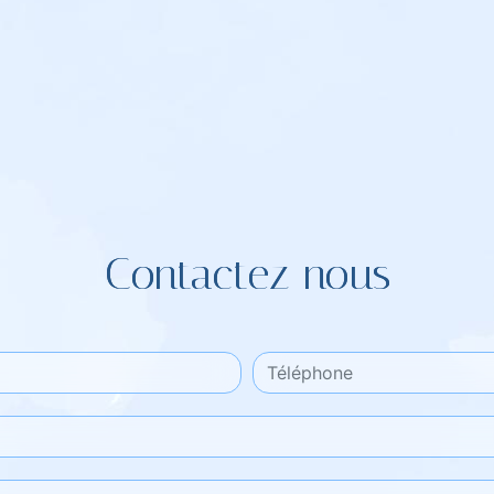
Contactez nous