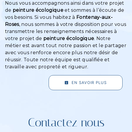
Nous vous accompagnons ainsi dans votre projet
de
peinture écologique
et sommes à l’écoute de
vos besoins. Si vous habitez à
Fontenay-aux-
Roses
, nous sommes à votre disposition pour vous
transmettre les renseignements nécessaires à
votre projet de
peinture écologique
. Notre
métier est avant tout notre passion et le partager
avec vous renforce encore plus notre désir de
réussir. Toute notre équipe est qualifiée et
travaille avec propreté et rigueur.
EN SAVOIR PLUS
Contactez nous