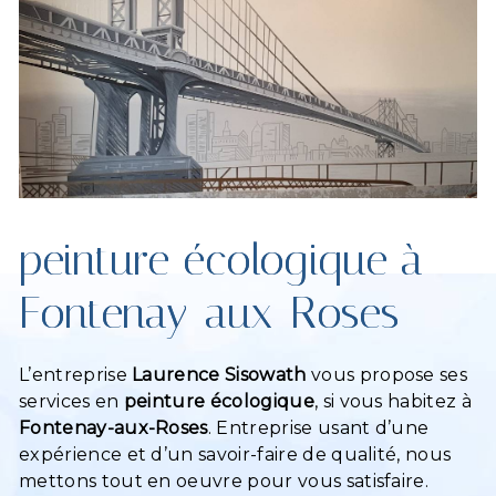
peinture écologique à
Fontenay-aux-Roses
L’entreprise
Laurence Sisowath
vous propose ses
services en
peinture écologique
, si vous habitez à
Fontenay-aux-Roses
. Entreprise usant d’une
expérience et d’un savoir-faire de qualité, nous
mettons tout en oeuvre pour vous satisfaire.