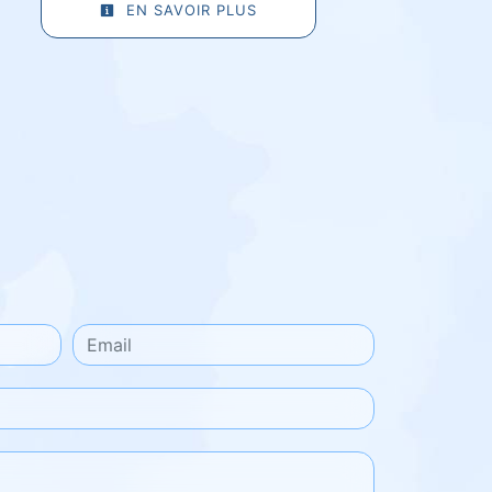
EN SAVOIR PLUS