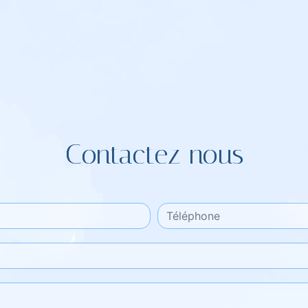
Contactez nous