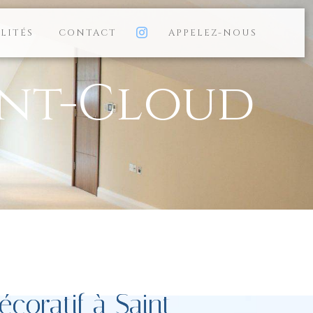
LITÉS
CONTACT
APPELEZ-NOUS
int-Cloud
écoratif à Saint-