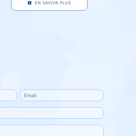
EN SAVOIR PLUS