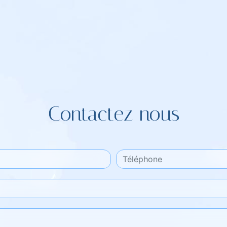
Contactez nous